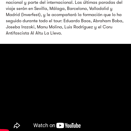
nacional y parte del internacional. Las últimas paradas del
viaje serán en Sevilla, Málaga, Barcelona, Valladolid y
Madrid (Inverfest), y le acompañará la formación que lo ha
seguido durante todo el tour: Eduardo Baos, Abraham Boba,
Joseba Irazoki, Manu Molina, Luis Rodríguez y el Coru
Antifascista Al Altu La Lleva.