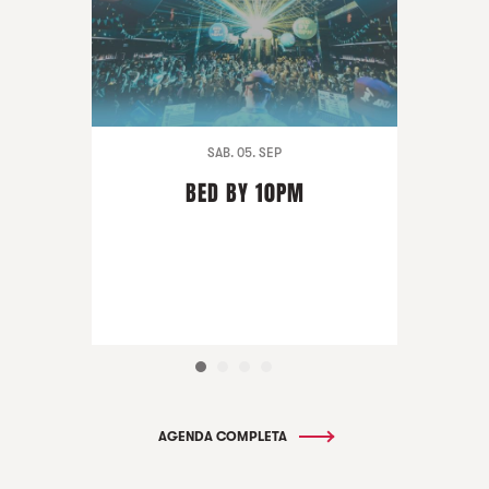
SAB. 05. SEP
BED BY 10PM
AGENDA COMPLETA