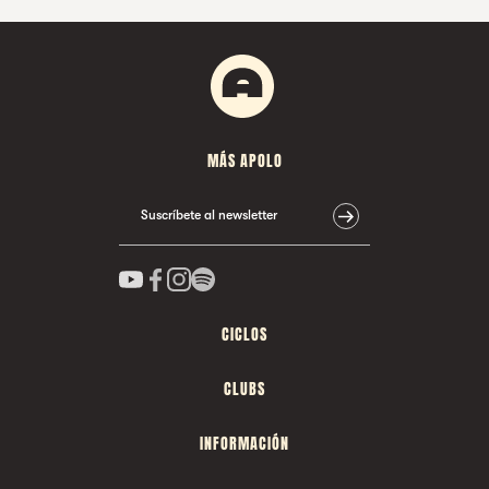
MÁS APOLO
Suscríbete al newsletter
CICLOS
CLUBS
INFORMACIÓN