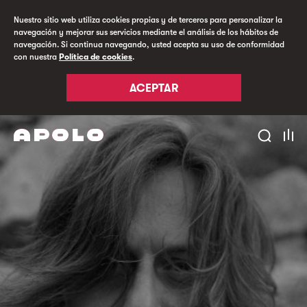
Nuestro sitio web utiliza cookies propias y de terceros para personalizar la
navegación y mejorar sus servicios mediante el análisis de los hábitos de
navegación. Si continua navegando, usted acepta su uso de conformidad
con nuestra
Política de cookies
.
ACEPTAR