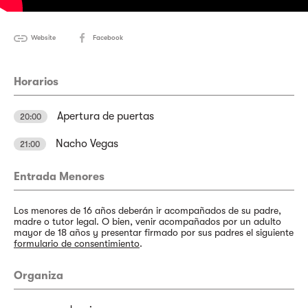
Website
Facebook
Horarios
Apertura de puertas
20:00
Nacho Vegas
21:00
Entrada Menores
Los menores de 16 años deberán ir acompañados de su padre,
madre o tutor legal. O bien, venir acompañados por un adulto
mayor de 18 años y presentar firmado por sus padres el siguiente
formulario de consentimiento
.
Organiza