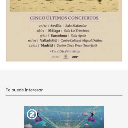
Te puede interesar