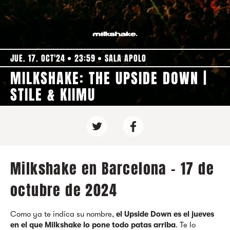
JUE. 17. OCT'24
23:59
SALA APOLO
MILKSHAKE: THE UPSIDE DOWN |
STILE & KIIMU
Milkshake en Barcelona - 17 de
octubre de 2024
Como ya te indica su nombre,
el Upside Down es el jueves
en el que Milkshake lo pone todo patas arriba
. Te lo