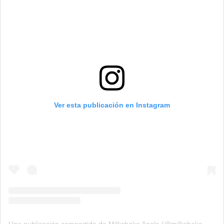
Ver esta publicación en Instagram