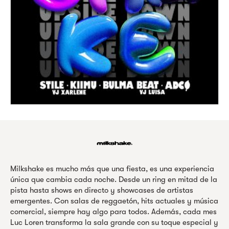
Milkshake es mucho más que una fiesta, es una experiencia
única que cambia cada noche. Desde un ring en mitad de la
pista hasta shows en directo y showcases de artistas
emergentes. Con salas de reggaetón, hits actuales y música
comercial, siempre hay algo para todos. Además, cada mes
Luc Loren transforma la sala grande con su toque especial y