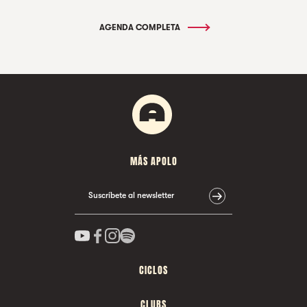
AGENDA COMPLETA
MÁS APOLO
Suscríbete al newsletter
CICLOS
CLUBS