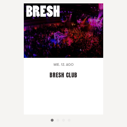
MIE. 12. AGO
BRESH CLUB