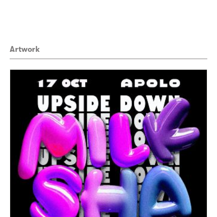
Artwork