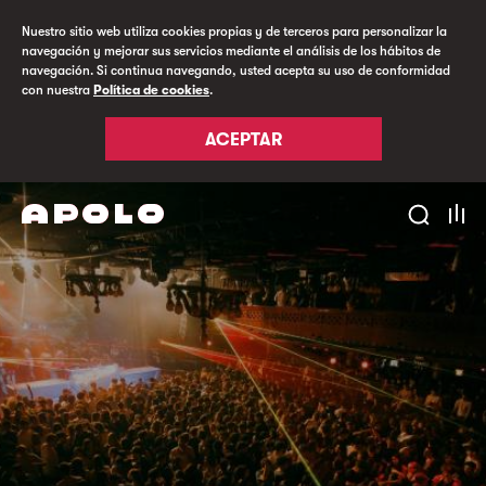
Nuestro sitio web utiliza cookies propias y de terceros para personalizar la
navegación y mejorar sus servicios mediante el análisis de los hábitos de
navegación. Si continua navegando, usted acepta su uso de conformidad
con nuestra
Política de cookies
.
ACEPTAR