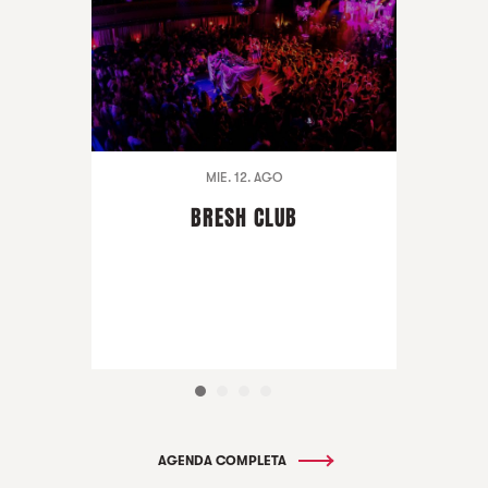
MIE. 12. AGO
BRESH CLUB
AGENDA COMPLETA