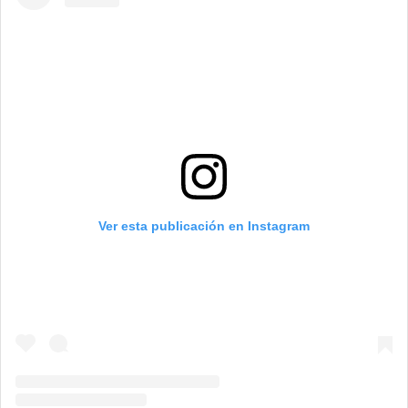
Ver esta publicación en Instagram