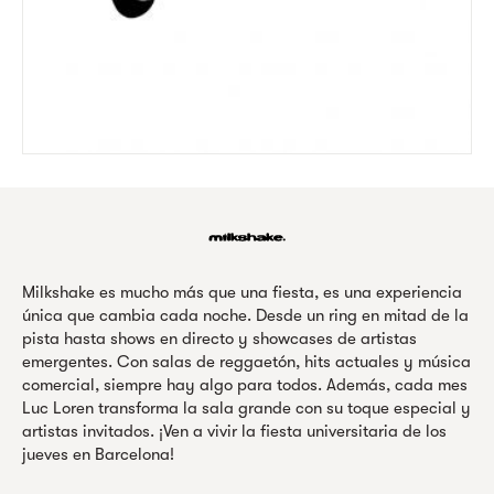
Milkshake es mucho más que una fiesta, es una experiencia
única que cambia cada noche. Desde un ring en mitad de la
pista hasta shows en directo y showcases de artistas
emergentes. Con salas de reggaetón, hits actuales y música
comercial, siempre hay algo para todos. Además, cada mes
Luc Loren transforma la sala grande con su toque especial y
artistas invitados. ¡Ven a vivir la fiesta universitaria de los
jueves en Barcelona!