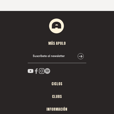
MÁS APOLO
Suscríbete al newsletter
CICLOS
CLUBS
INFORMACIÓN