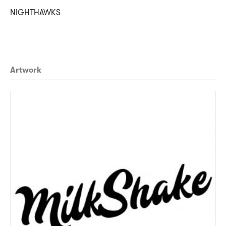
NIGHTHAWKS
Artwork