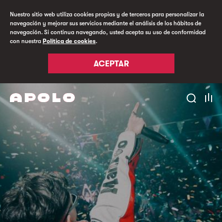
Nuestro sitio web utiliza cookies propias y de terceros para personalizar la
navegación y mejorar sus servicios mediante el análisis de los hábitos de
navegación. Si continua navegando, usted acepta su uso de conformidad
con nuestra
Política de cookies
.
ACEPTAR