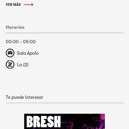
VER MÁS
Horarios
00:00 - 05:00
Sala Apolo
La (2)
Te puede interesar