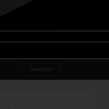
FINALIZADO