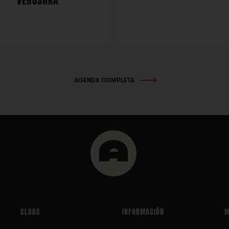
VERUSHKA
AGENDA COMPLETA
CLUBS
INFORMACIÓN
M