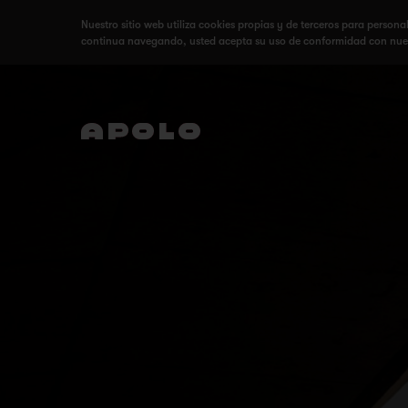
Nuestro sitio web utiliza cookies propias y de terceros para persona
continua navegando, usted acepta su uso de conformidad con nue