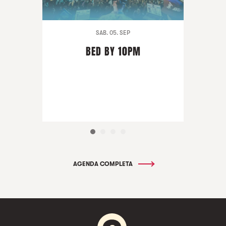
SAB. 05. SEP
BED BY 10PM
AGENDA COMPLETA