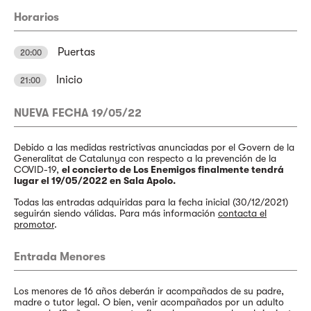
Horarios
Puertas
20:00
Inicio
21:00
NUEVA FECHA 19/05/22
Debido a las medidas restrictivas anunciadas por el Govern de la
Generalitat de Catalunya con respecto a la prevención de la
COVID-19,
el concierto de Los Enemigos finalmente tendrá
lugar el 19/05/2022 en Sala Apolo.
Todas las entradas adquiridas para la fecha inicial (30/12/2021)
seguirán siendo válidas. Para más información
contacta el
promotor
.
Entrada Menores
Los menores de 16 años deberán ir acompañados de su padre,
madre o tutor legal. O bien, venir acompañados por un adulto