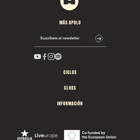
MÁS APOLO
Suscríbete al newsletter
CICLOS
CLUBS
INFORMACIÓN