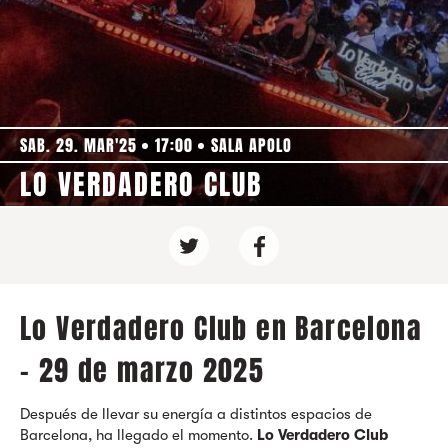
SAB. 29. MAR'25
17:00
SALA APOLO
LO VERDADERO CLUB
Lo Verdadero Club en Barcelona
- 29 de marzo 2025
Después de llevar su energía a distintos espacios de
Barcelona, ha llegado el momento.
Lo Verdadero Club