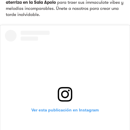
aterriza en la Sala Apolo
para traer sus
immaculate vibes
y
melodías incomparables. Únete a nosotros para crear una
tarde inolvidable.
Ver esta publicación en Instagram