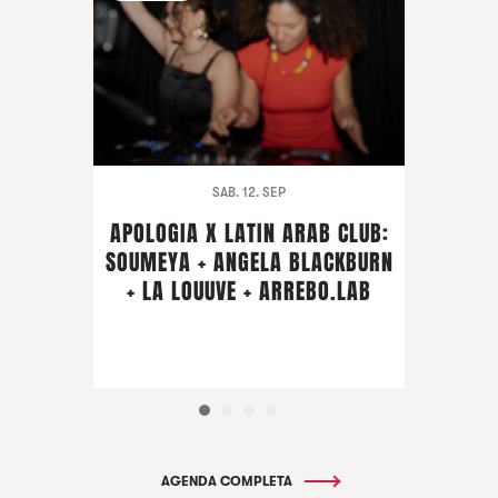
SAB. 12. SEP
APOLOGIA X LATIN ARAB CLUB:
SOUMEYA + ANGELA BLACKBURN
+ LA LOUUVE + ARREBO.LAB
AGENDA COMPLETA