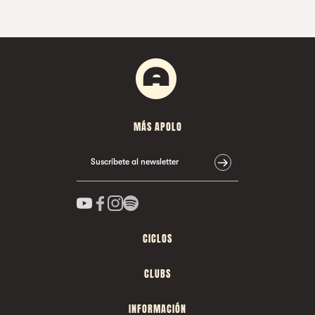
MÁS APOLO
Suscríbete al newsletter
CICLOS
CLUBS
INFORMACIÓN