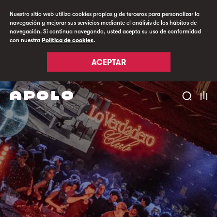
Nuestro sitio web utiliza cookies propias y de terceros para personalizar la
navegación y mejorar sus servicios mediante el análisis de los hábitos de
navegación. Si continua navegando, usted acepta su uso de conformidad
con nuestra
Política de cookies
.
ACEPTAR