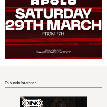
Te puede interesar