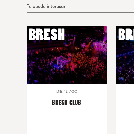
Te puede interesar
MIE. 12. AGO
BRESH CLUB