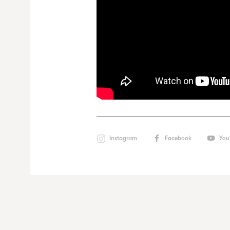
Instagram
Facebook
You