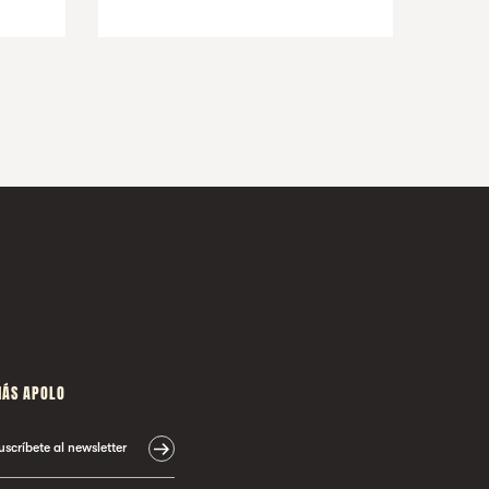
ÁS APOLO
uscríbete al newsletter