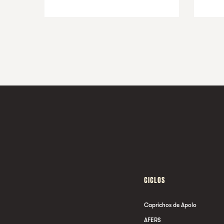
CICLOS
Caprichos de Apolo
AFERS