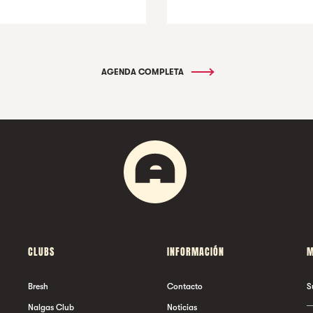
AGENDA COMPLETA
CLUBS
INFORMACIÓN
M
Bresh
Contacto
S
Nalgas Club
Noticias