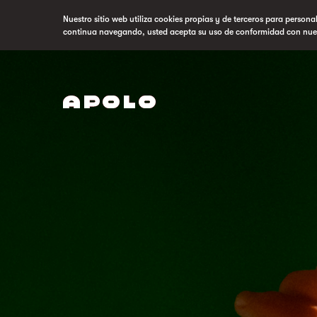
Nuestro sitio web utiliza cookies propias y de terceros para persona
continua navegando, usted acepta su uso de conformidad con nue