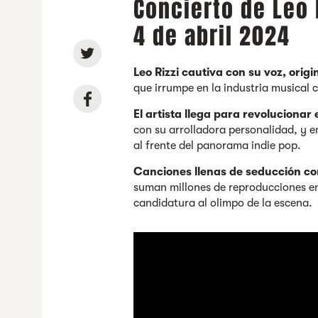
Concierto de Leo 
4 de abril 2024
Leo Rizzi cautiva con su voz, orig
que irrumpe en la industria musical 
El artista llega para revolucionar
con su arrolladora personalidad, y 
al frente del panorama indie pop.
Canciones llenas de seducción c
suman millones de reproducciones en 
candidatura al olimpo de la escena.