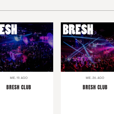
MIE. 19. AGO
MIE. 26. AGO
BRESH CLUB
BRESH CLUB