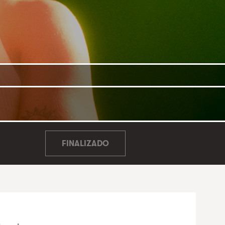
FINALIZADO