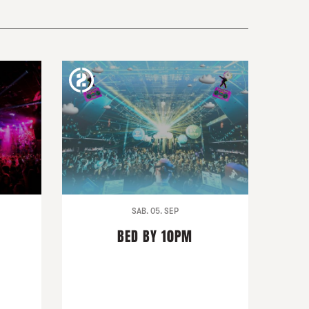
SAB. 05. SEP
BED BY 10PM