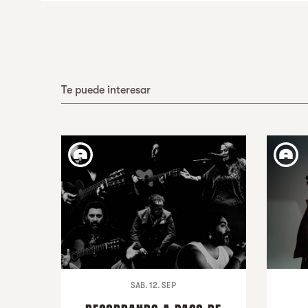
Te puede interesar
SAB. 12. SEP