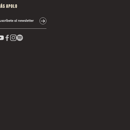
ÁS APOLO
uscríbete al newsletter