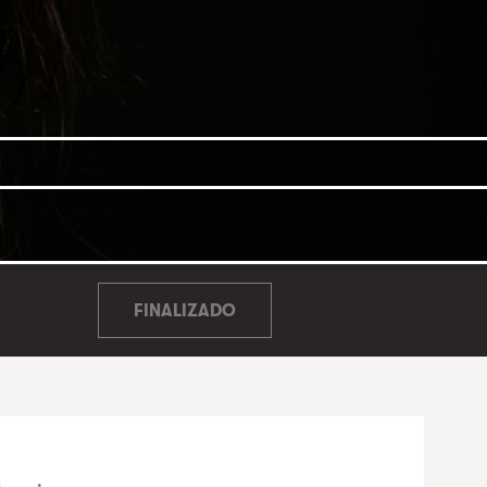
FINALIZADO