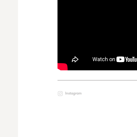
Instagram