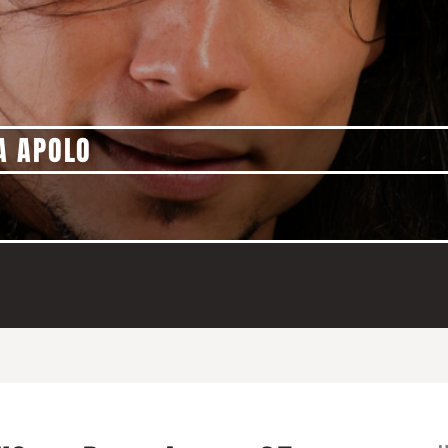
A APOLO