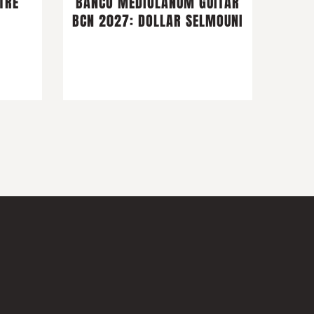
TRE
BANCO MEDIOLANUM GUITAR
BCN 2027: DOLLAR SELMOUNI