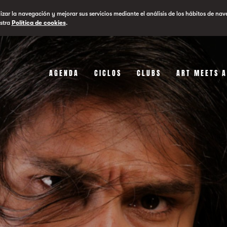
lizar la navegación y mejorar sus servicios mediante el análisis de los hábitos de nav
stra
Política de cookies
.
AGENDA
CICLOS
CLUBS
ART MEETS 