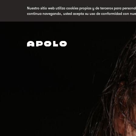
Nuestro sitio web utiliza cookies propias y de terceros para persona
continua navegando, usted acepta su uso de conformidad con nue