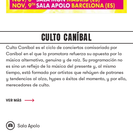
CULTO CANÍBAL
Culto Caníbal es el ciclo de conciertos comisariado por
Caníbal en el que la promotora refuerza su apuesta por la
música alternativa, genuina y de raíz. Su programación no
es sino un reflejo de la música del presente y, al mismo
tiempo, está formada por artistas que rehúyen de patrones
y tendencias al alza, hypes o éxitos del momento, y por ello,
merecedores de culto.
VER MÁS
Sala Apolo