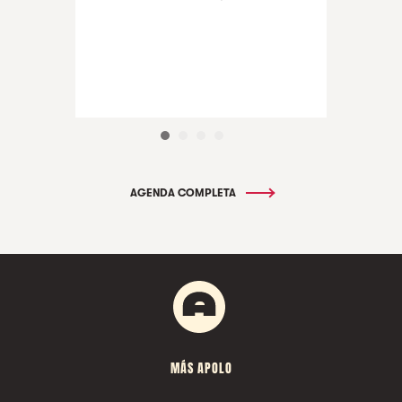
AGENDA COMPLETA
MÁS APOLO