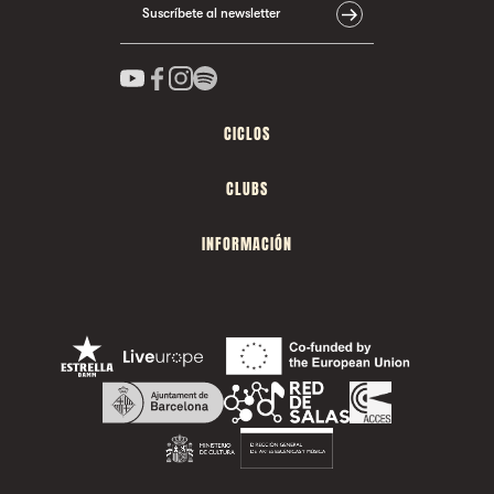
Suscríbete al newsletter
CICLOS
CLUBS
INFORMACIÓN