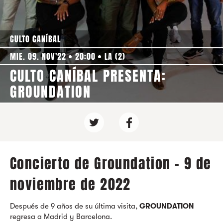
CULTO CANÍBAL
MIE. 09. NOV'22
20:00
LA (2)
CULTO CANÍBAL PRESENTA:
GROUNDATION
Concierto de Groundation - 9 de
noviembre de 2022
Después de 9 años de su última visita,
GROUNDATION
regresa a Madrid y Barcelona.