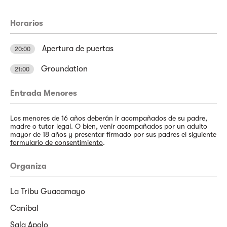
Horarios
Apertura de puertas
20:00
Groundation
21:00
Entrada Menores
Los menores de 16 años deberán ir acompañados de su padre,
madre o tutor legal. O bien, venir acompañados por un adulto
mayor de 18 años y presentar firmado por sus padres el siguiente
formulario de consentimiento
.
Organiza
La Tribu Guacamayo
Caníbal
Sala Apolo