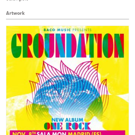
Artwork