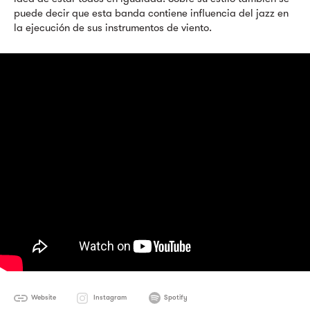
puede decir que esta banda contiene influencia del jazz en
la ejecución de sus instrumentos de viento.
Website
Instagram
Spotify