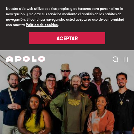
Nuestro sitio web utiliza cookies propias y de terceros para personalizar la
navegación y mejorar sus servicios mediante el análisis de los hábitos de
navegación. Si continua navegando, usted acepta su uso de conformidad
con nuestra
Política de cookies
.
ACEPTAR