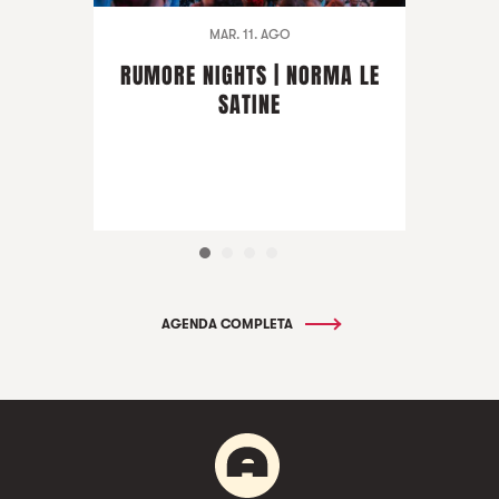
MAR. 11. AGO
RUMORE NIGHTS | NORMA LE
SATINE
AGENDA COMPLETA