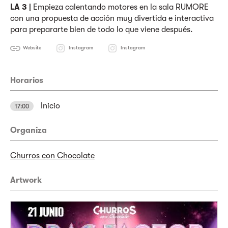
LA 3 |
Empieza calentando motores en la sala RUMORE
con una propuesta de acción muy divertida e interactiva
para prepararte bien de todo lo que viene después.
Website
Instagram
Instagram
Horarios
Inicio
17:00
Organiza
Churros con Chocolate
Artwork