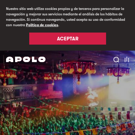
Nuestro sitio web utiliza cookies propias y de terceros para personalizar la
navegación y mejorar sus servicios mediante el análisis de los hábitos de
navegación. Si continua navegando, usted acepta su uso de conformidad
con nuestra
Política de cookies
.
ACEPTAR