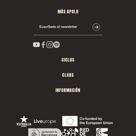
MÁS APOLO
Suscríbete al newsletter
CICLOS
CLUBS
INFORMACIÓN