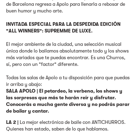
de Barcelona regresa a Apolo para llenarla a rebosar de
buen humor y mucho arte.
INVITADA ESPECIAL PARA LA DESPEDIDA EDICIÓN
"ALL WINNERS": SUPREMME DE LUXE.
El mejor ambiente de la ciudad, una selección musical
única donde lo bailamos absolutamente todo y los shows
más variados que te puedas encontrar. Es una Churros,
sí, pero con un "factor" diferente.
Todas las salas de Apolo a tu disposición para que puedas
ir arriba y abajo:
SALA APOLO | El petardeo, la verbena, los shows y
las sorpresas que más te harán reír y disfrutar.
Conocerás a mucha gente diversa y no podrás parar
de bailar y cantar.
LA 2 |
La mejor electrónica de baile con ANTICHURROS.
Quienes han estado, saben de lo que hablamos.