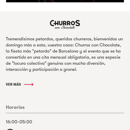
Tremendísimos petardos, queridos churreros, bienvenidos un
domingo más a esta, vuestra casa: Churros con Chocolate,
la fiesta más "petarda" de Barcelona y el evento que se ha
convertido en una cita mensual obligatoria, es una especie
de "locura colectiva" genuina con mucha diversión,
interacción y participación a granel.
VER MÁS
Horarios
16:00-05:00