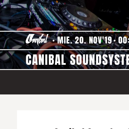
MIE. 20. NOV'19
00
CANIBAL SOUNDSYSTE