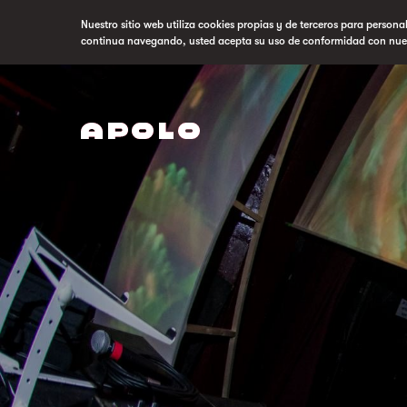
Nuestro sitio web utiliza cookies propias y de terceros para persona
continua navegando, usted acepta su uso de conformidad con nue