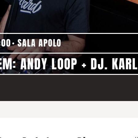
:00
SALA APOLO
M: ANDY LOOP + DJ. KARL