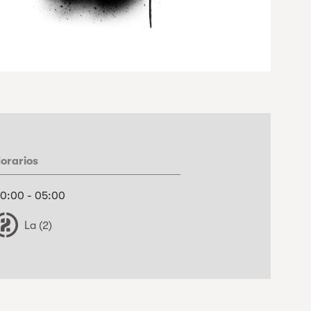
orarios
0:00 - 05:00
La (2)