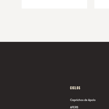
CICLOS
Caprichos de Apolo
AFERS