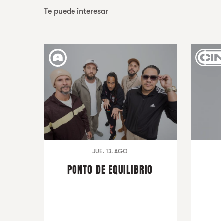
Te puede interesar
JUE. 13. AGO
PONTO DE EQUILIBRIO