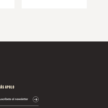
ÁS APOLO
uscríbete al newsletter