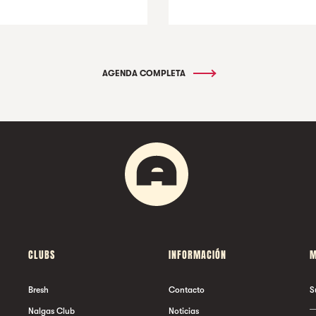
AGENDA COMPLETA
CLUBS
INFORMACIÓN
M
Bresh
Contacto
S
Nalgas Club
Noticias