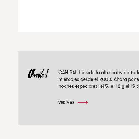
CANÍBAL ha sido la alternativa a tod
miércoles desde el 2003. Ahora pone
noches especiales: el 5, el 12 y el 19 
VER MÁS