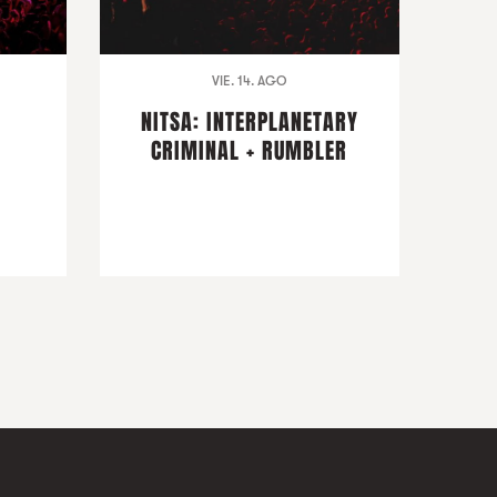
VIE. 14. AGO
NITSA: INTERPLANETARY
CRIMINAL + RUMBLER