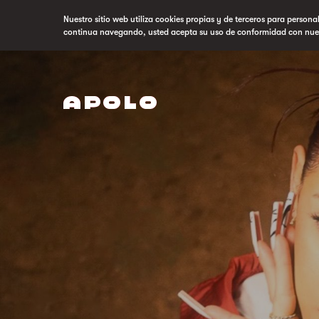
Nuestro sitio web utiliza cookies propias y de terceros para persona
continua navegando, usted acepta su uso de conformidad con nue