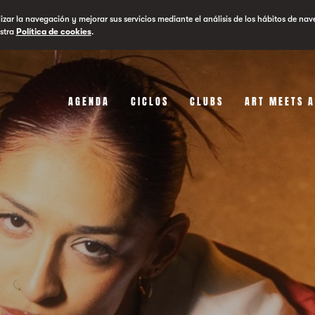
lizar la navegación y mejorar sus servicios mediante el análisis de los hábitos de nav
stra
Política de cookies
.
AGENDA
CICLOS
CLUBS
ART MEETS 