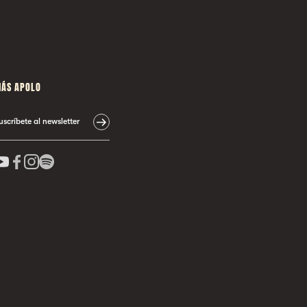
ÁS APOLO
uscríbete al newsletter