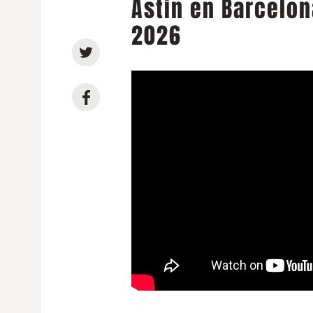
Astin en Barcelon
2026