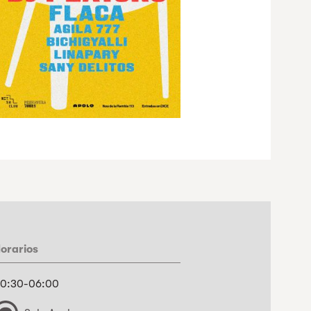
orarios
0:30-06:00