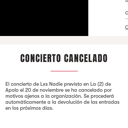
O
C
A
CONCIERTO CANCELADO
El concierto de Lxs Nadie previsto en La (2) de
Apolo el 20 de noviembre se ha cancelado por
motivos ajenos a la organización. Se procederá
automáticamente a la devolución de las entradas
en los próximos días.