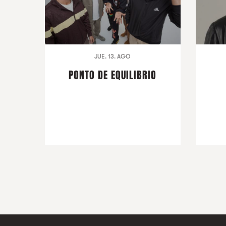
JUE. 13. AGO
PONTO DE EQUILIBRIO