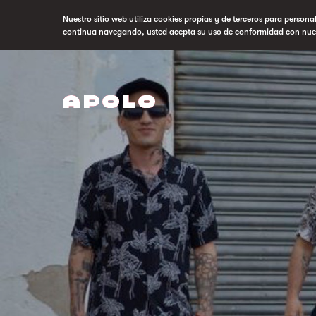
Nuestro sitio web utiliza cookies propias y de terceros para persona
continua navegando, usted acepta su uso de conformidad con nue