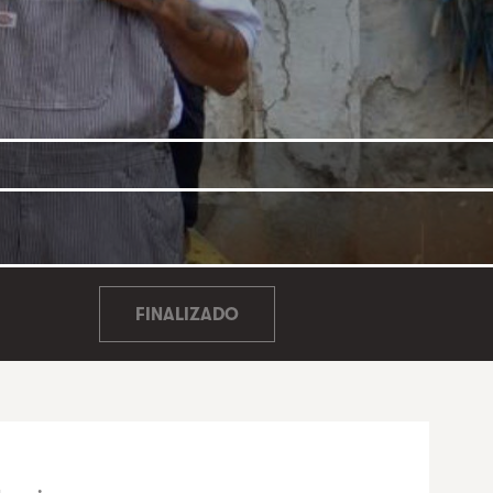
FINALIZADO