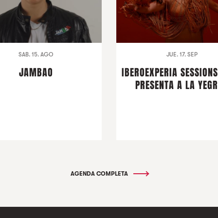
SAB. 15. AGO
JUE. 17. SEP
JAMBAO
IBEROEXPERIA SESSION
PRESENTA A LA YEG
AGENDA COMPLETA