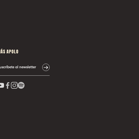
ÁS APOLO
uscríbete al newsletter