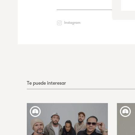
Instagram
Te puede interesar