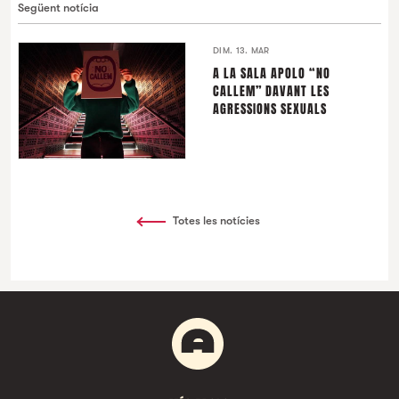
Següent notícia
DIM. 13. MAR
A LA SALA APOLO “NO
CALLEM” DAVANT LES
AGRESSIONS SEXUALS
Totes les notícies