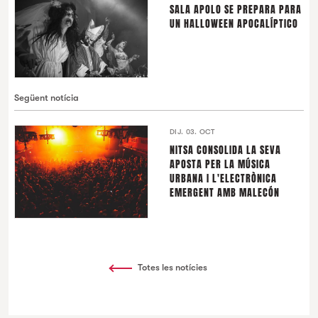
SALA APOLO SE PREPARA PARA
UN HALLOWEEN APOCALÍPTICO
Següent notícia
DIJ. 03. OCT
NITSA CONSOLIDA LA SEVA
APOSTA PER LA MÚSICA
URBANA I L'ELECTRÒNICA
EMERGENT AMB MALECÓN
Totes les notícies