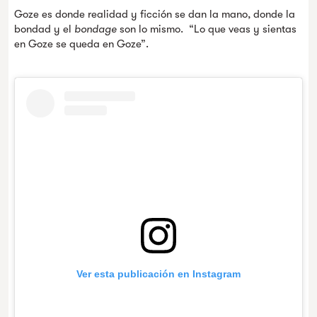
Goze es donde realidad y ficción se dan la mano, donde la
bondad y el
bondage
son lo mismo. “Lo que veas y sientas
en Goze se queda en Goze”.
Ver esta publicación en Instagram