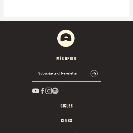
MÉS APOLO
Subscriu-te al Newsletter
CICLES
CLUBS