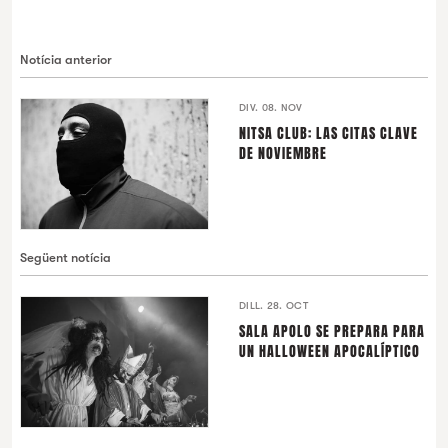
Notícia anterior
DIV. 08. NOV
NITSA CLUB: LAS CITAS CLAVE
DE NOVIEMBRE
Següent notícia
DILL. 28. OCT
SALA APOLO SE PREPARA PARA
UN HALLOWEEN APOCALÍPTICO