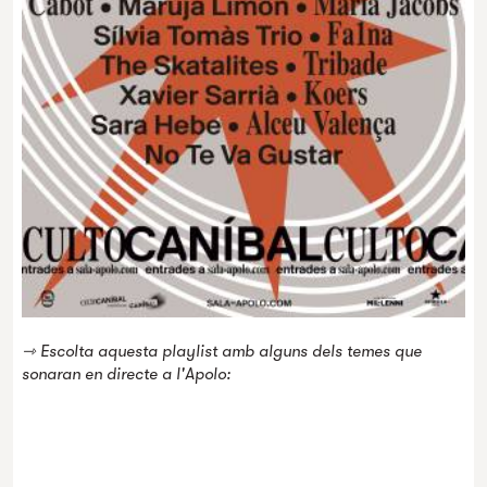
⇾ Escolta aquesta playlist amb alguns dels temes que
sonaran en directe a l'Apolo: