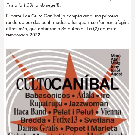
fins a la 1:00h amb segell)
.
El cartell de Culto Caníbal ja compta amb una primera
ronda de bandes confirmades a les quals se n'aniran afegint
altres més, que actuaran a Sala Apolo i La (2) aquesta
temporada 2022: