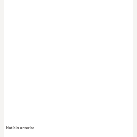
Notícia anterior