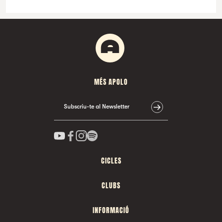
MÉS APOLO
Subscriu-te al Newsletter
CICLES
CLUBS
INFORMACIÓ