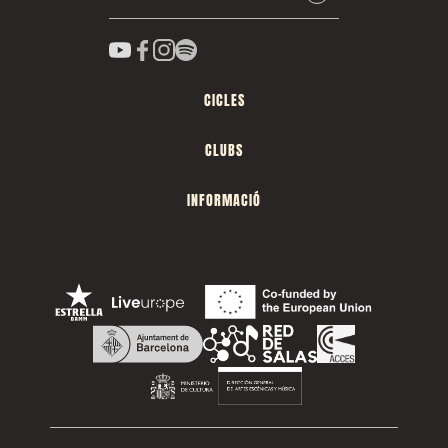
CICLES
CLUBS
INFORMACIÓ