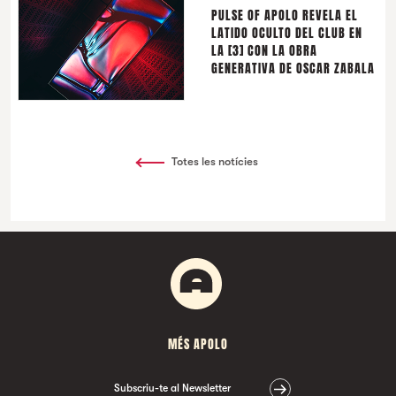
PULSE OF APOLO REVELA EL
LATIDO OCULTO DEL CLUB EN
LA [3] CON LA OBRA
GENERATIVA DE OSCAR ZABALA
Totes les notícies
MÉS APOLO
Subscriu-te al Newsletter