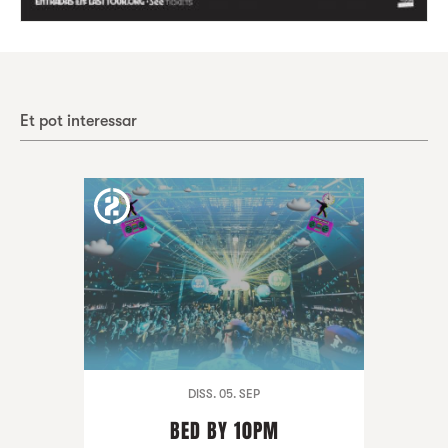
Et pot interessar
DISS. 05. SEP
BED BY 10PM