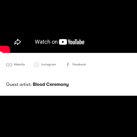
Website
Instagram
Facebook
Guest artist:
Blood Ceremony