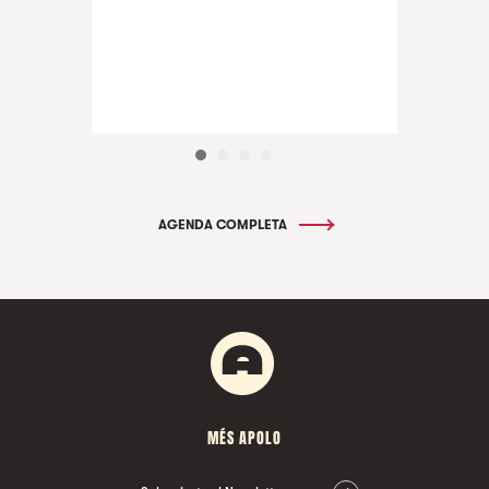
AGENDA COMPLETA
MÉS APOLO