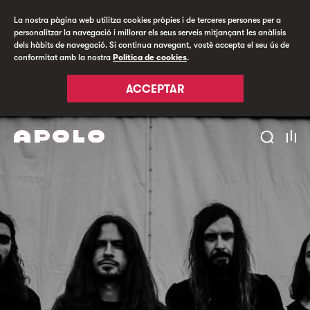
La nostra pàgina web utilitza cookies pròpies i de terceres persones per a
personalitzar la navegació i millorar els seus serveis mitjançant les anàlisis
dels hàbits de navegació. Si continua navegant, vostè accepta el seu ús de
conformitat amb la nostra
Política de cookies
.
ACCEPTAR