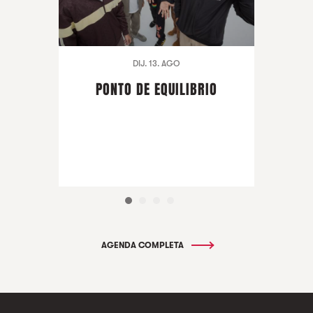
DIJ. 13. AGO
PONTO DE EQUILIBRIO
AGENDA COMPLETA