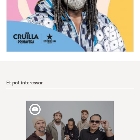
Et pot interessar