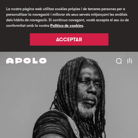
La nostra pàgina web utilitza cookies pròpies i de terceres persones per a
personalitzar la navegació i millorar els seus serveis mitjançant les anàlisis
dels hàbits de navegació. Si continua navegant, vostè accepta el seu ús de
conformitat amb la nostra
Política de cookies
.
ACCEPTAR