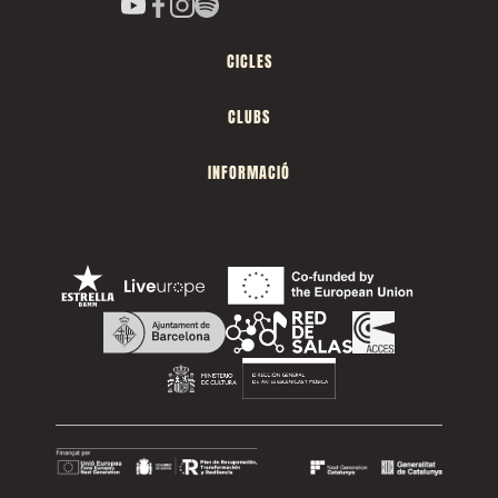
CICLES
CLUBS
INFORMACIÓ