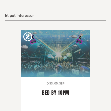
Et pot interessar
DISS. 05. SEP
BED BY 10PM