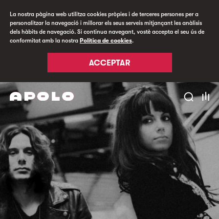
La nostra pàgina web utilitza cookies pròpies i de terceres persones per a
personalitzar la navegació i millorar els seus serveis mitjançant les anàlisis
dels hàbits de navegació. Si continua navegant, vostè accepta el seu ús de
conformitat amb la nostra
Política de cookies
.
ACCEPTAR