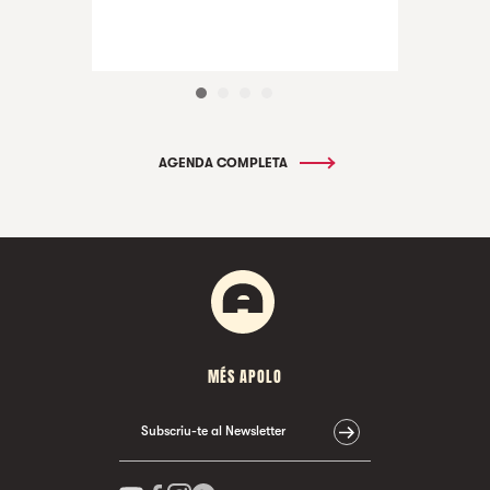
AGENDA COMPLETA
MÉS APOLO
Subscriu-te al Newsletter