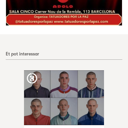
Et pot interessar