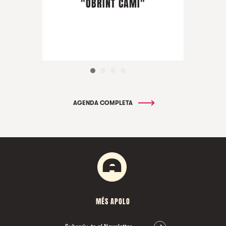
"OBRINT CAMÍ"
AGENDA COMPLETA
MÉS APOLO