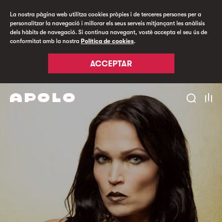
La nostra pàgina web utilitza cookies pròpies i de terceres persones per a
personalitzar la navegació i millorar els seus serveis mitjançant les anàlisis
dels hàbits de navegació. Si continua navegant, vostè accepta el seu ús de
conformitat amb la nostra
Política de cookies
.
ACCEPTAR