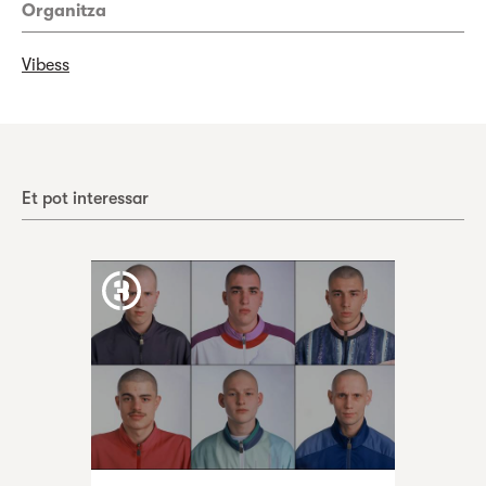
Organitza
Vibess
Et pot interessar