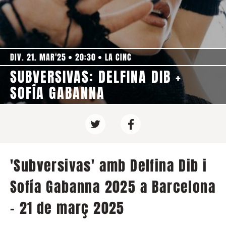
DIV. 21. MAR'25
20:30
LA CINC
SUBVERSIVAS: DELFINA DIB +
SOFÍA GABANNA
'Subversivas' amb Delfina Dib i
Sofía Gabanna 2025 a Barcelona
- 21 de març 2025