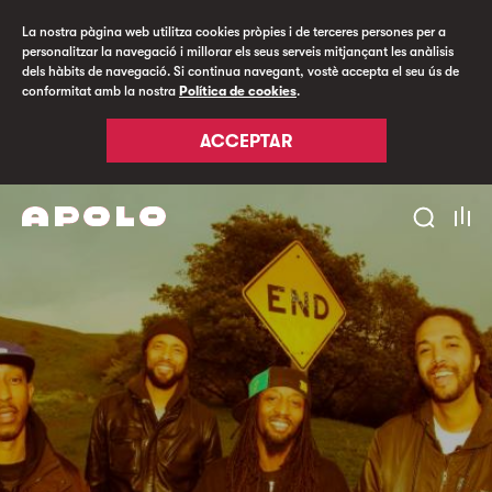
La nostra pàgina web utilitza cookies pròpies i de terceres persones per a
personalitzar la navegació i millorar els seus serveis mitjançant les anàlisis
dels hàbits de navegació. Si continua navegant, vostè accepta el seu ús de
conformitat amb la nostra
Política de cookies
.
ACCEPTAR