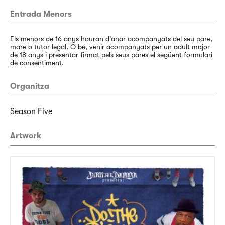
Entrada Menors
Els menors de 16 anys hauran d'anar acompanyats del seu pare,
mare o tutor legal. O bé, venir acompanyats per un adult major
de 18 anys i presentar firmat pels seus pares el següent
formulari
de consentiment
.
Organitza
Season Five
Artwork