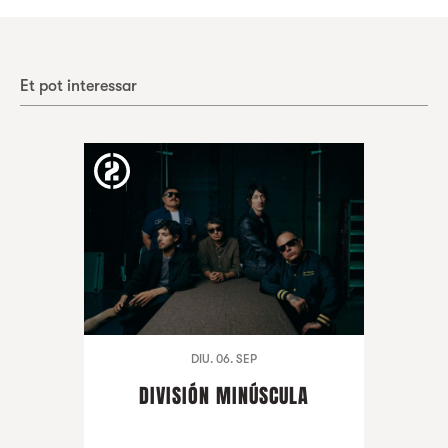
Et pot interessar
DIU. 06. SEP
DIVISIÓN MINÚSCULA