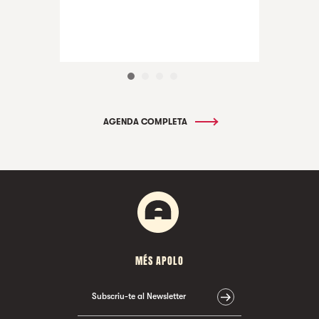
AGENDA COMPLETA
MÉS APOLO
Subscriu-te al Newsletter