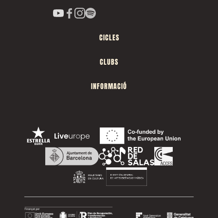
CICLES
CLUBS
INFORMACIÓ