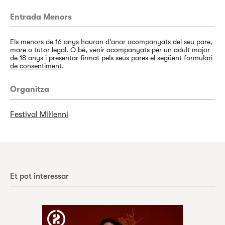
Entrada Menors
Els menors de 16 anys hauran d'anar acompanyats del seu pare,
mare o tutor legal. O bé, venir acompanyats per un adult major
de 18 anys i presentar firmat pels seus pares el següent
formulari
de consentiment
.
Organitza
Festival Mil·lenni
Et pot interessar