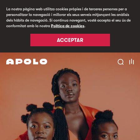
La nostra pàgina web utilitza cookies pròpies i de terceres persones per a
personalitzar la navegació i millorar els seus serveis mitjançant les anàlisis
dels hàbits de navegació. Si continua navegant, vostè accepta el seu ús de
conformitat amb la nostra
Política de cookies
.
ACCEPTAR