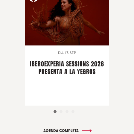
DIJ. 17. SEP
IBEROEXPERIA SESSIONS 2026
PRESENTA A LA YEGROS
AGENDA COMPLETA