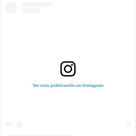
Ver esta publicación en Instagram