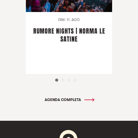
DIM. 11. AGO
RUMORE NIGHTS | NORMA LE
SATINE
AGENDA COMPLETA