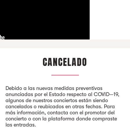
CANCELADO
Debido a las nuevas medidas preventivas
anunciadas por el Estado respecto al COVID—19,
algunos de nuestros conciertos están siendo
cancelados o reubicados en otras fechas. Para
más información, contacta con el promotor del
concierto o con la plataforma donde compraste
las entradas.