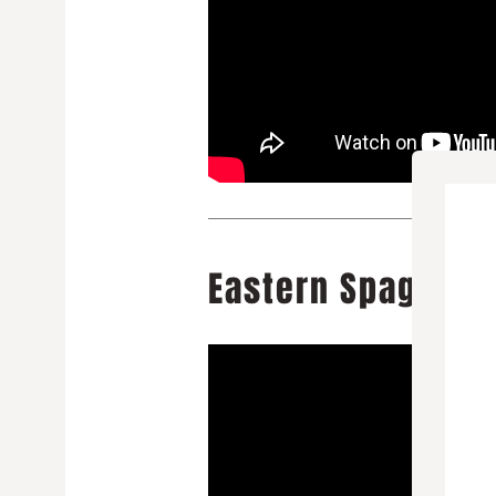
Eastern Spaghetti