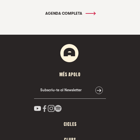
AGENDA COMPLETA
MÉS APOLO
Subscriu-te al Newsletter
CICLES
CLUBS