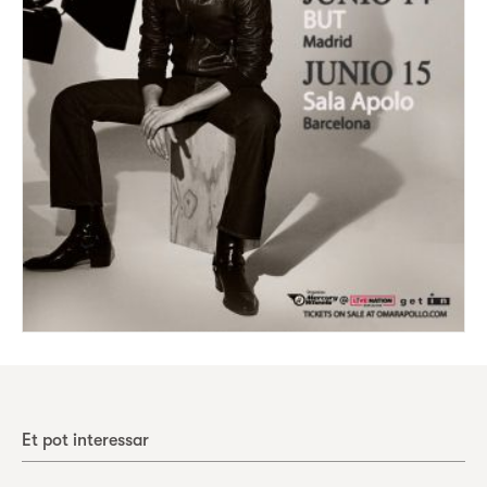
Et pot interessar