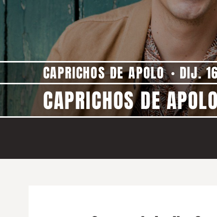
CAPRICHOS DE APOLO
DIJ. 1
CAPRICHOS DE APOLO