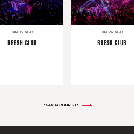
DIM. 19. AGO
DIM. 26. AGO
BRESH CLUB
BRESH CLUB
AGENDA COMPLETA