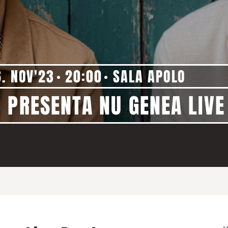
6. NOV'23
20:00
SALA APOLO
 PRESENTA NU GENEA LIVE