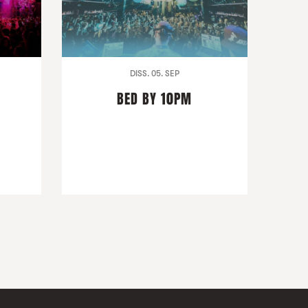
DISS. 05. SEP
BED BY 10PM