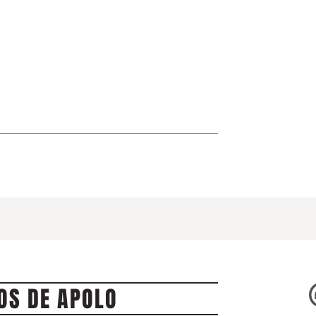
OS DE APOLO