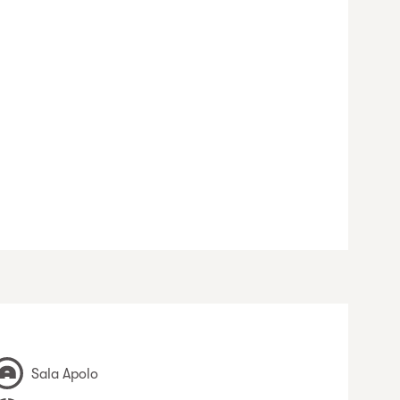
Sala Apolo