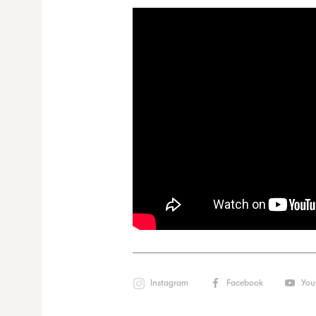
Instagram
Facebook
You