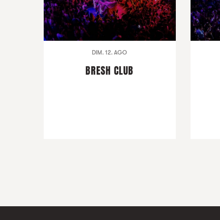
DIM. 12. AGO
BRESH CLUB