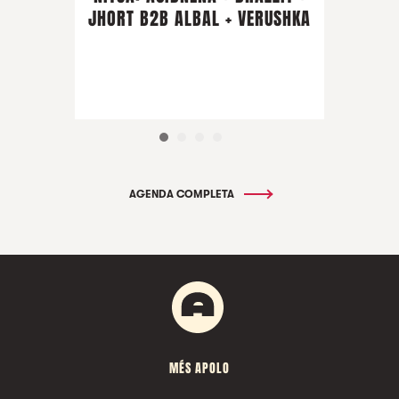
JHORT B2B ALBAL + VERUSHKA
AGENDA COMPLETA
MÉS APOLO