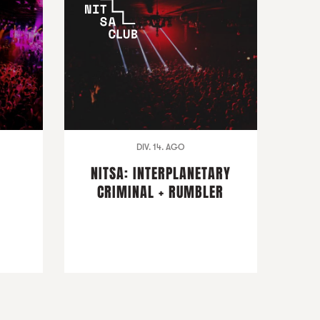
DIV. 14. AGO
NITSA: INTERPLANETARY
CRIMINAL + RUMBLER