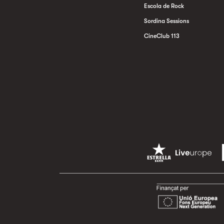
Escola de Rock
Sordina Sessions
CineClub 113