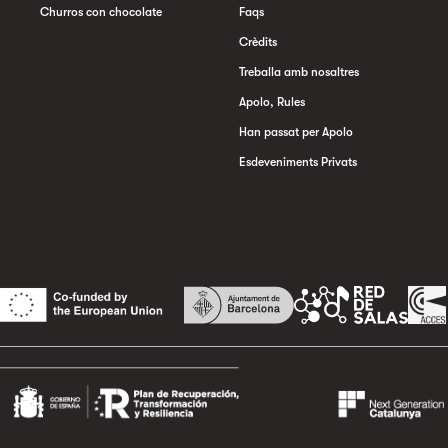
Churros con chocolate
Faqs
Crèdits
Treballa amb nosaltres
Apolo, Rules
Han passat per Apolo
Esdeveniments Privats