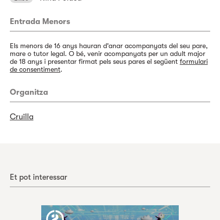
Entrada Menors
Els menors de 16 anys hauran d'anar acompanyats del seu pare,
mare o tutor legal. O bé, venir acompanyats per un adult major
de 18 anys i presentar firmat pels seus pares el següent
formulari
de consentiment
.
Organitza
Cruïlla
Et pot interessar