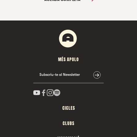
MÉS APOLO
Subscriu-te al Newsletter
CICLES
CLUBS