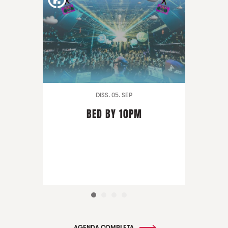
DISS. 05. SEP
BED BY 10PM
AGENDA COMPLETA