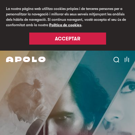
La nostra pàgina web utilitza cookies pròpies i de terceres persones per a
personalitzar la navegació i millorar els seus serveis mitjançant les anàlisis
dels hàbits de navegació. Si continua navegant, vostè accepta el seu ús de
conformitat amb la nostra
Política de cookies
.
ACCEPTAR