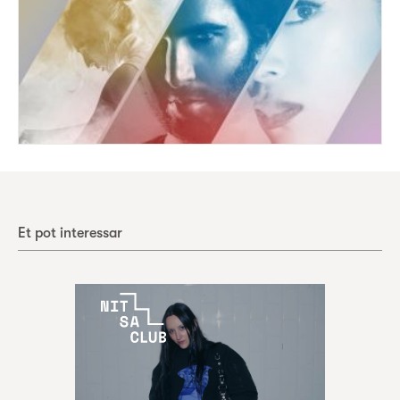
Et pot interessar