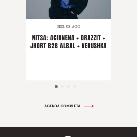
DISS. 08. AGO
NITSA: ACIDNENA + DRAZZIT +
JHORT B2B ALBAL + VERUSHKA
AGENDA COMPLETA