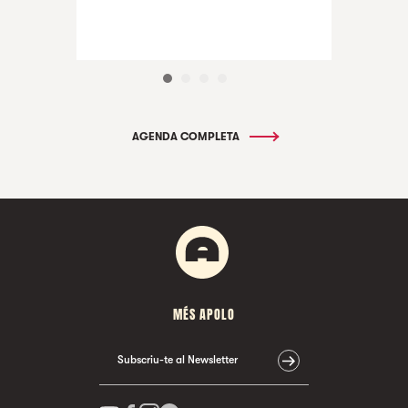
AGENDA COMPLETA
MÉS APOLO
Subscriu-te al Newsletter