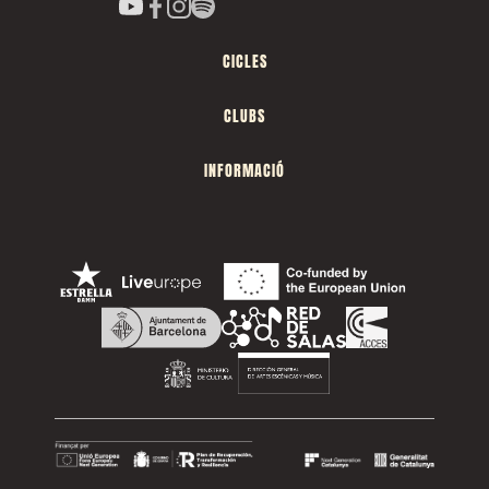
CICLES
CLUBS
INFORMACIÓ