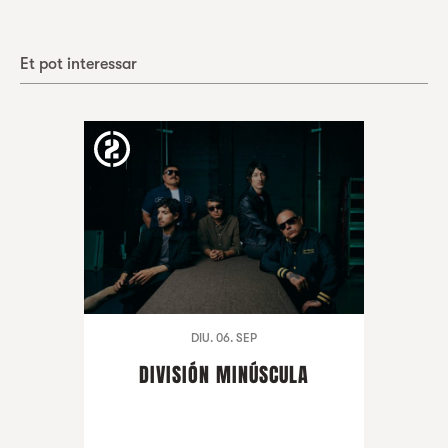
Et pot interessar
DIU. 06. SEP
DIVISIÓN MINÚSCULA