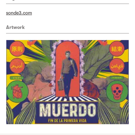
sonde3.com
Artwork