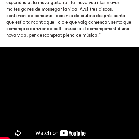
experiència, la meva guitarra i la meva veu i les meves
moltes ganes de mossegar la vida. Avui tres discos,
centenars de concerts i desenes de ciutats després sento
que estic tancant aquell cicle que vaig començar, sento que
començo a canviar de pell i intueixo el començament d'una
nova vida, per descomptat plena de música."