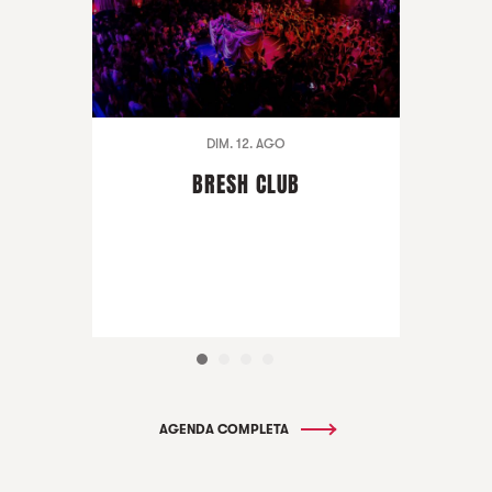
DIM. 12. AGO
BRESH CLUB
AGENDA COMPLETA