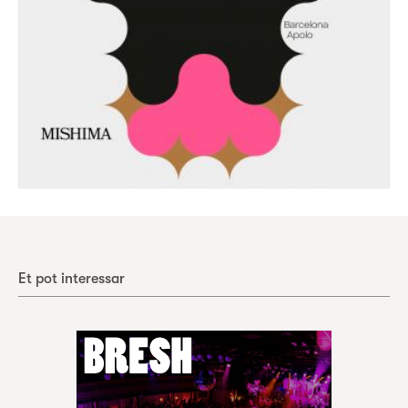
Et pot interessar