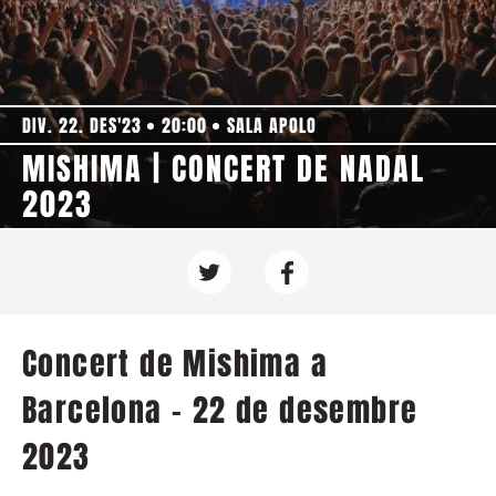
DIV. 22. DES'23
20:00
SALA APOLO
MISHIMA | CONCERT DE NADAL
2023
Concert de Mishima a
Barcelona - 22 de desembre
2023