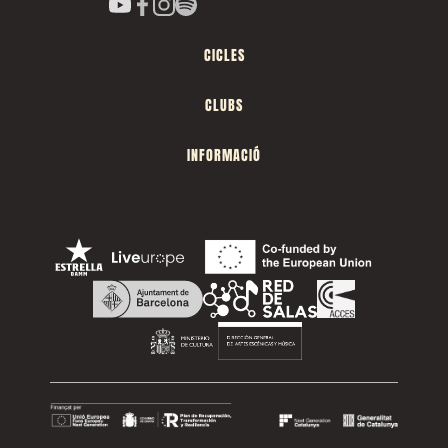
CICLES
CLUBS
INFORMACIÓ