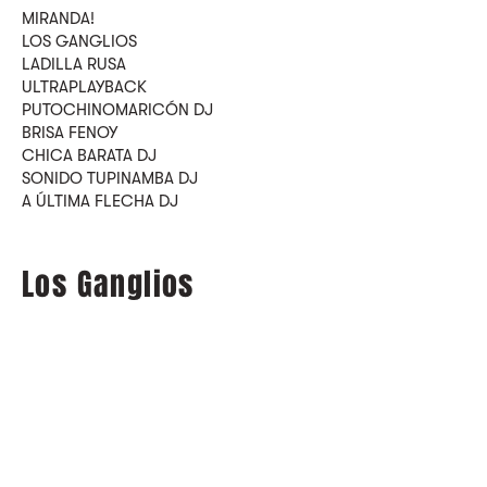
MIRANDA!
LOS GANGLIOS
LADILLA RUSA
ULTRAPLAYBACK
PUTOCHINOMARICÓN DJ
BRISA FENOY
CHICA BARATA DJ
SONIDO TUPINAMBA DJ
A ÚLTIMA FLECHA DJ
Los Ganglios