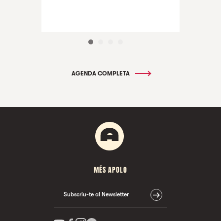
AGENDA COMPLETA
MÉS APOLO
Subscriu-te al Newsletter