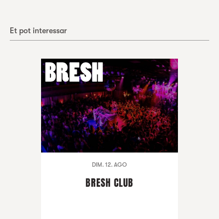
Et pot interessar
DIM. 12. AGO
BRESH CLUB