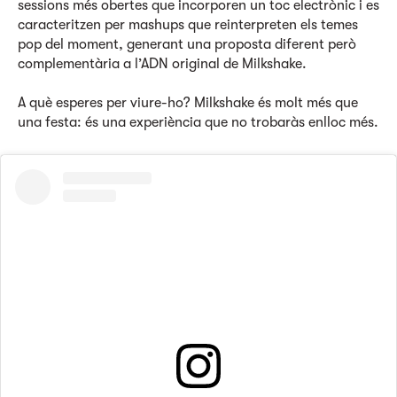
sessions més obertes que incorporen un toc electrònic i es
caracteritzen per mashups que reinterpreten els temes
pop del moment, generant una proposta diferent però
complementària a l’ADN original de Milkshake.
A què esperes per viure-ho? Milkshake és molt més que
una festa: és una experiència que no trobaràs enlloc més.