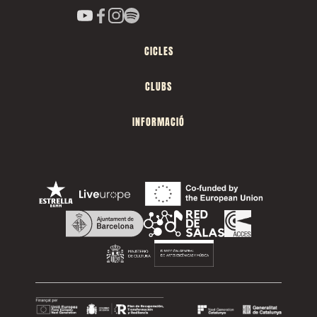
CICLES
CLUBS
INFORMACIÓ