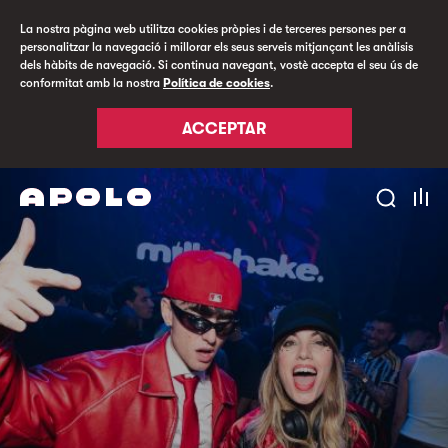
La nostra pàgina web utilitza cookies pròpies i de terceres persones per a
personalitzar la navegació i millorar els seus serveis mitjançant les anàlisis
dels hàbits de navegació. Si continua navegant, vostè accepta el seu ús de
conformitat amb la nostra
Política de cookies
.
ACCEPTAR