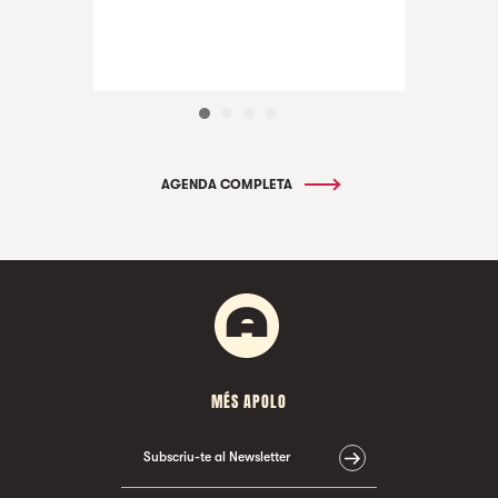
AGENDA COMPLETA
MÉS APOLO
Subscriu-te al Newsletter