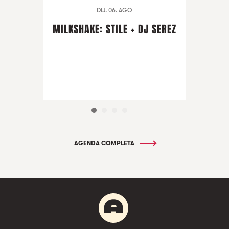
DIJ. 06. AGO
MILKSHAKE: STILE + DJ SEREZ
AGENDA COMPLETA