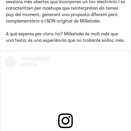
sessions més obertes que incorporen un toc electrònic i es
caracteritzen per mashups que reinterpreten els temes
pop del moment, generant una proposta diferent però
complementària a l’ADN original de Milkshake.
A què esperes per viure-ho? Milkshake és molt més que
una festa: és una experiència que no trobaràs enlloc més.