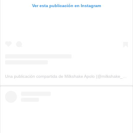
Ver esta publicación en Instagram
Una publicación compartida de Milkshake Apolo (@milkshake_apolo)