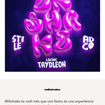
Milkshake és molt més que una festa; és una experiència