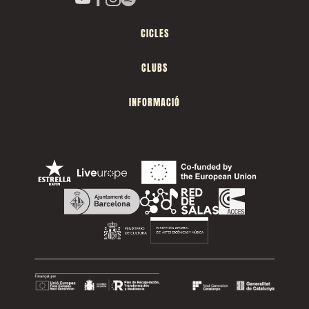
CICLES
CLUBS
INFORMACIÓ