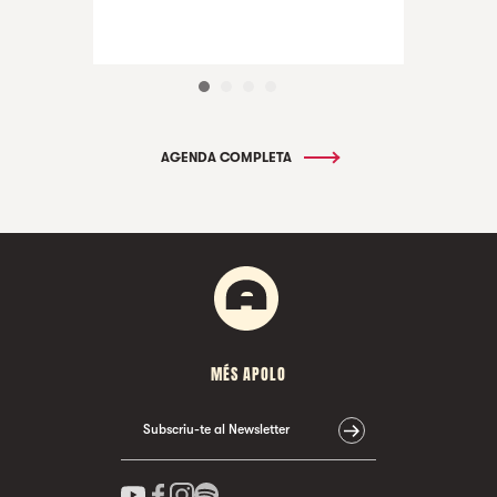
AGENDA COMPLETA
MÉS APOLO
Subscriu-te al Newsletter