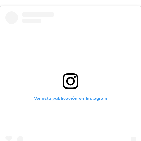
Ver esta publicación en Instagram