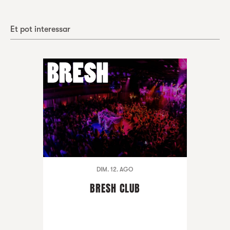
Et pot interessar
DIM. 12. AGO
BRESH CLUB