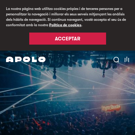
La nostra pàgina web utilitza cookies pròpies i de terceres persones per a
personalitzar la navegació i millorar els seus serveis mitjançant les anàlisis
dels hàbits de navegació. Si continua navegant, vostè accepta el seu ús de
conformitat amb la nostra
Política de cookies
.
ACCEPTAR