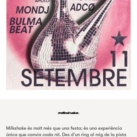
Milkshake és molt més que una festa; és una experiència
única que canvia cada nit. Des d’un ring al mig de la pista