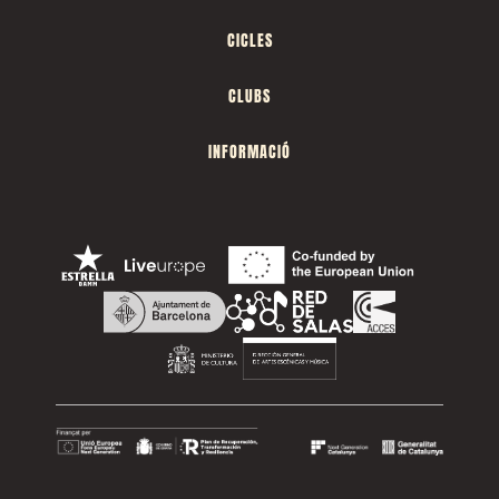
CICLES
CLUBS
INFORMACIÓ