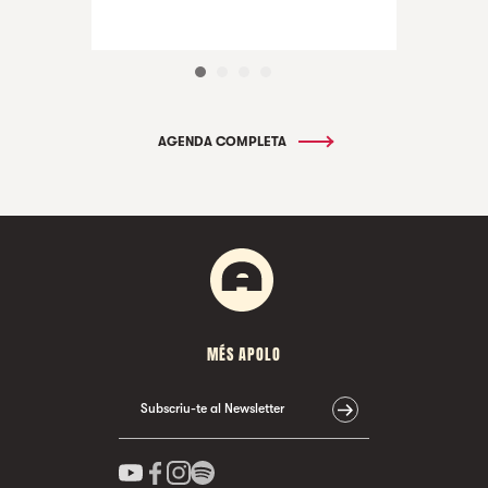
AGENDA COMPLETA
MÉS APOLO
Subscriu-te al Newsletter