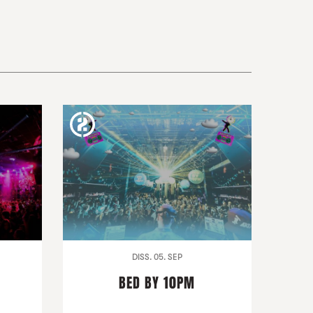
DISS. 05. SEP
BED BY 10PM