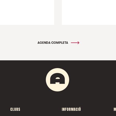
AGENDA COMPLETA
CLUBS
INFORMACIÓ
M