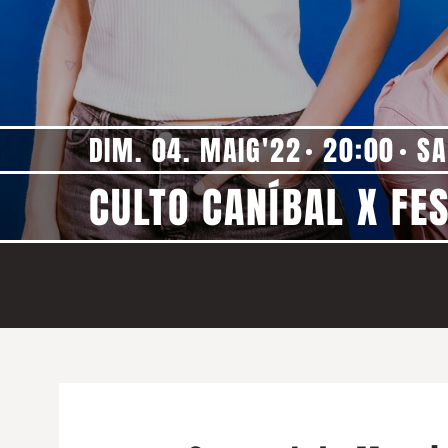
DIM. 04. MAIG'22
20:00
SA
CULTO CANÍBAL X FE