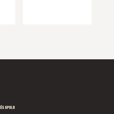
ÉS APOLO