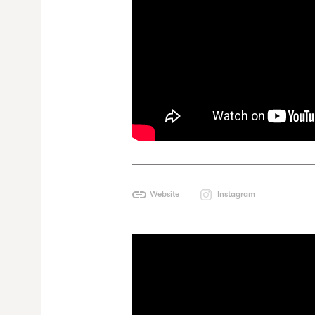
Website
Instagram