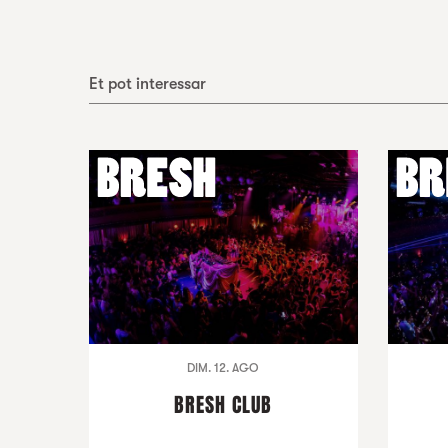
Et pot interessar
DIM. 12. AGO
BRESH CLUB