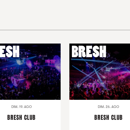
DIM. 19. AGO
DIM. 26. AGO
BRESH CLUB
BRESH CLUB