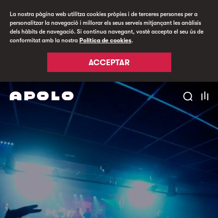
La nostra pàgina web utilitza cookies pròpies i de terceres persones per a
personalitzar la navegació i millorar els seus serveis mitjançant les anàlisis
dels hàbits de navegació. Si continua navegant, vostè accepta el seu ús de
conformitat amb la nostra
Política de cookies
.
ACCEPTAR