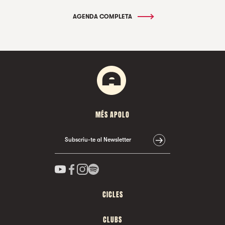
AGENDA COMPLETA
MÉS APOLO
Subscriu-te al Newsletter
CICLES
CLUBS