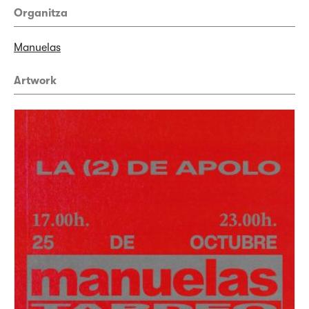
Organitza
Manuelas
Artwork