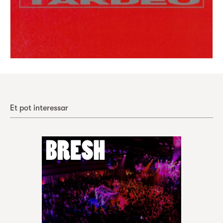
Et pot interessar