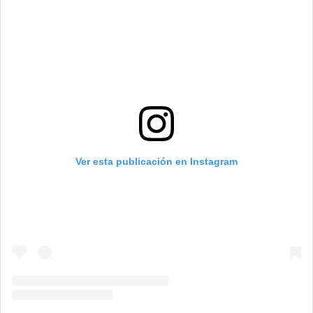
Ver esta publicación en Instagram