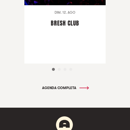
DIM. 12. AGO
BRESH CLUB
AGENDA COMPLETA