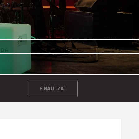
FINALITZAT