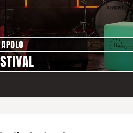
 APOLO
ESTIVAL