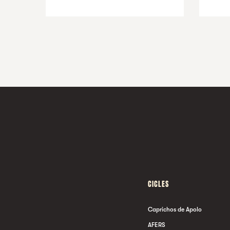
CICLES
Caprichos de Apolo
AFERS