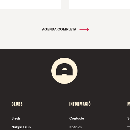
AGENDA COMPLETA
CLUBS
INFORMACIÓ
M
Bresh
Contacte
S
Nalgas Club
Notícies