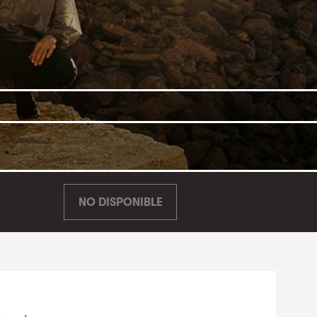
NO DISPONIBLE