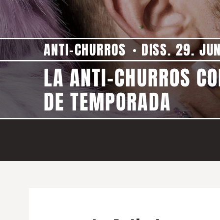
ANTI-CHURROS
DISS. 29. JU
LA ANTI-CHURROS CO
DE TEMPORADA