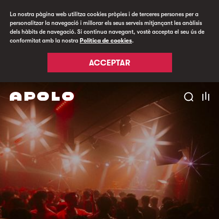
La nostra pàgina web utilitza cookies pròpies i de terceres persones per a
personalitzar la navegació i millorar els seus serveis mitjançant les anàlisis
dels hàbits de navegació. Si continua navegant, vostè accepta el seu ús de
conformitat amb la nostra
Política de cookies
.
ACCEPTAR