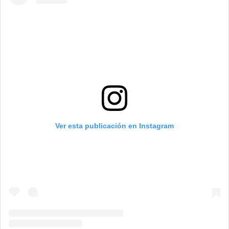
Ver esta publicación en Instagram