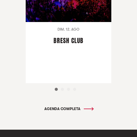
DIM. 12. AGO
BRESH CLUB
AGENDA COMPLETA