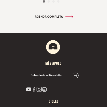
AGENDA COMPLETA
MÉS APOLO
Subscriu-te al Newsletter
CICLES