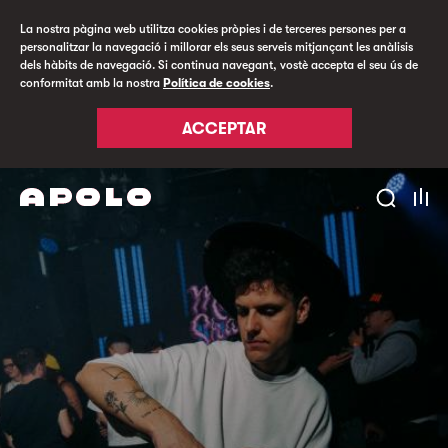
La nostra pàgina web utilitza cookies pròpies i de terceres persones per a
personalitzar la navegació i millorar els seus serveis mitjançant les anàlisis
dels hàbits de navegació. Si continua navegant, vostè accepta el seu ús de
conformitat amb la nostra
Política de cookies
.
ACCEPTAR