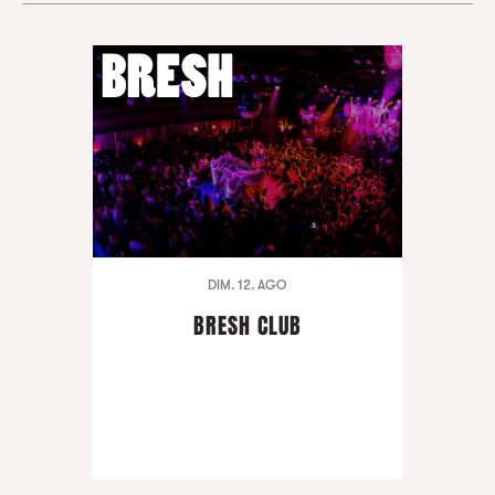
DIM. 12. AGO
BRESH CLUB